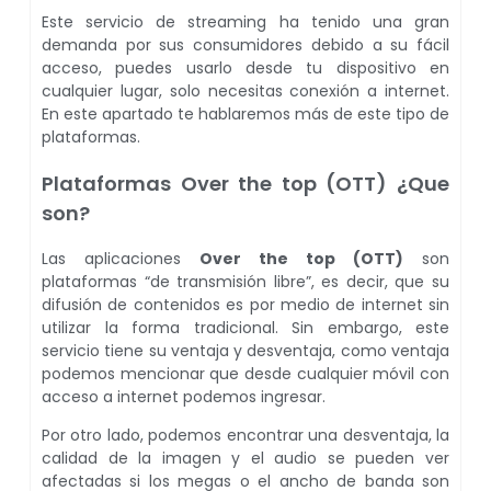
Este servicio de streaming ha tenido una gran
demanda por sus consumidores debido a su fácil
acceso, puedes usarlo desde tu dispositivo en
cualquier lugar, solo necesitas conexión a internet.
En este apartado te hablaremos más de este tipo de
plataformas.
Plataformas Over the top (OTT) ¿Que
son?
Las aplicaciones
Over the top (OTT)
son
plataformas “de transmisión libre”, es decir, que su
difusión de contenidos es por medio de internet sin
utilizar la forma tradicional. Sin embargo, este
servicio tiene su ventaja y desventaja, como ventaja
podemos mencionar que desde cualquier móvil con
acceso a internet podemos ingresar.
Por otro lado, podemos encontrar una desventaja, la
calidad de la imagen y el audio se pueden ver
afectadas si los megas o el ancho de banda son