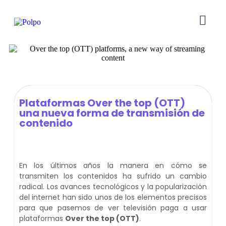
Plataformas Over the top (OTT)
una nueva forma de transmisión de
contenido
En los últimos años la manera en cómo se
transmiten los contenidos ha sufrido un cambio
radical. Los avances tecnológicos y la popularización
del internet han sido unos de los elementos precisos
para que pasemos de ver televisión paga a usar
plataformas
Over the top (OTT)
.