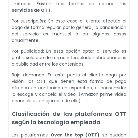
limitados. Existen tres formas de obtener los
servicios de OTT
.
Por suscripción: En este caso el cliente efectúa el
pago de forma regular, por lo general, la cancelación
del servicio es mensual o en algunos casos
anualmente.
Por publicidad: En esta opción optar al servicio es
gratis, solo que de forma intercalada habrá anuncios
o publicidad entre los contenidos.
Bajo demanda: En este punto el cliente paga por
visión, los OTT que tienen esta forma de pago
ofrecen un contenido en específico, el consumidor
lo escoge y cancela el video. (Amazon prime video
channels es un ejemplo de ello)
Clasificación de las plataformas OTT
según la tecnología empleada
Las plataformas
Over the top (OTT)
se pueden