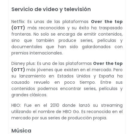
Servicio de video y televisión
Netflix: Es unas de las plataformas
Over the top
(OTT)
más reconocidas y su éxito ha traspasado
fronteras. No solo se encarga de emitir contenidos,
sino que también produce series, películas y
documentales que han sido galardonados con
premios internacionales.
Disney plus: Es una de las plataformas
Over the top
(OTT)
más jóvenes que existen en el mercado. Pero
su lanzamiento en Estados Unidos y España ha
causado revuelo en poco tiempo. Entre sus
contenidos podemos encontrar series, películas y
grandes clásicos.
HBO: Fue en el 2010 donde lanzó su streaming
utilizando el nombre de HBO Go. Es reconocida en el
mercado por sus series de producción propia.
Música