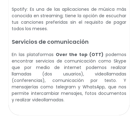
Spotify: Es una de las aplicaciones de música más
conocida en streaming; tiene la opción de escuchar
tus canciones preferidas sin el requisito de pagar
todos los meses.
Servicios de comunicación
En las plataformas
Over the top (OTT)
podemos
encontrar servicios de comunicación como Skype
que por medio de internet podemos realizar
llamadas (dos usuarios), videollamadas
(conferencias), comunicación por texto. Y
mensajerías como telegram y WhatsApp, que nos
permite intercambiar mensajes, fotos documentos
y realizar videollamadas.