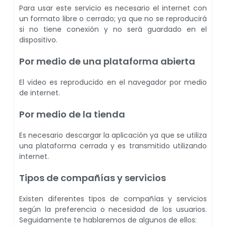
Para usar este servicio es necesario el internet con
un formato libre o cerrado; ya que no se reproducirá
si no tiene conexión y no será guardado en el
dispositivo.
Por medio de una plataforma abierta
El video es reproducido en el navegador por medio
de internet.
Por medio de la tienda
Es necesario descargar la aplicación ya que se utiliza
una plataforma cerrada y es transmitido utilizando
internet.
Tipos de compañías y servicios
Existen diferentes tipos de compañías y servicios
según la preferencia o necesidad de los usuarios.
Seguidamente te hablaremos de algunos de ellos: