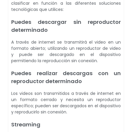
clasificar en función a las diferentes soluciones
tecnológicas que utilices:
Puedes descargar sin reproductor
determinado
A través de internet se transmitirá el video en un
formato abierto; utilizando un reproductor de video
y puede ser descargado en el dispositivo
permitiendo la reproducción sin conexión.
Puedes realizar descargas con un
reproductor determinado
Los videos son transmitidos a través de internet en
un formato cerrado y necesita un reproductor
específico; pueden ser descargados en el dispositivo
y reproducirlo sin conexión.
Streaming